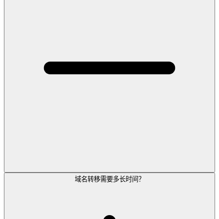
域名转移需要多长时间？