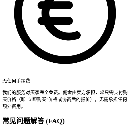
无任何手续费
我们的服务对买家完全免费。佣金由卖方承担，您只需支付购
买价格（即“立即购买”价格或协商后的报价），无需承担任何
额外费用。
常见问题解答 (FAQ)