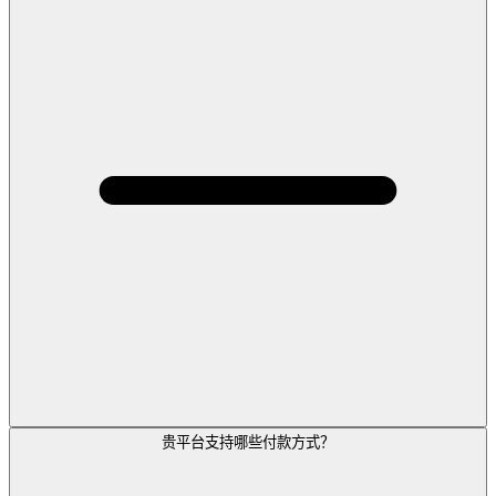
贵平台支持哪些付款方式？