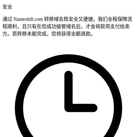
安全
通过 Nameshift.com 转移域名既安全又便捷。我们全程保障流
程顺利，且只有在您成功接管域名后，才会将款项支付给卖
方。若转移未能完成，您将获得全额退款。