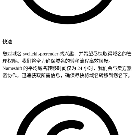
快速
您对域名 sveltekit-prerender 感兴趣，并希望尽快取得域名的管
理权限。我们将全力确保域名的转移流程高效顺畅。
Nameshift 的平均域名转移时间仅为 24 小时，我们会与卖方紧
密协作，迅速获取所需信息，确保尽快将域名转移到您名下。