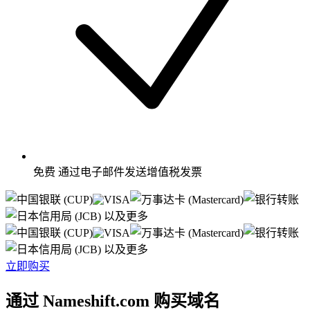
免费
通过电子邮件发送增值税发票
以及更多
以及更多
立即购买
通过 Nameshift.com 购买域名