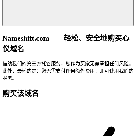
Nameshift.com——轻松、安全地购买心
仪域名
借助我们的第三方托管服务，您作为买家无需承担任何风险。
此外，最棒的是：您无需支付任何额外费用，即可使用我们的
服务。
购买该域名