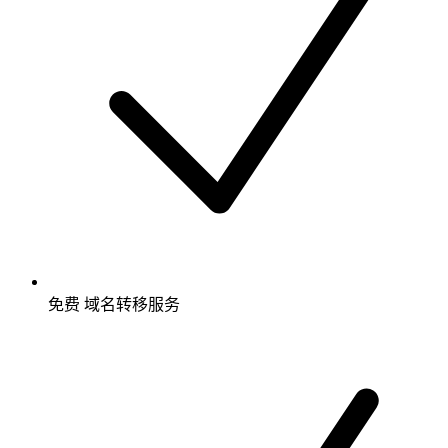
免费
域名转移服务