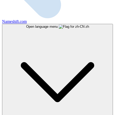
Nameshift.com
Open language menu
zh