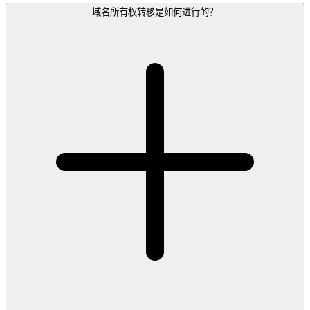
域名所有权转移是如何进行的？