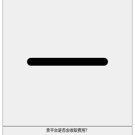
贵平台是否会收取费用？