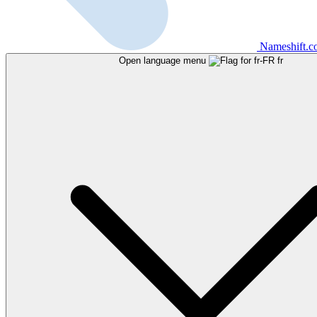
Nameshift.
Open language menu
fr