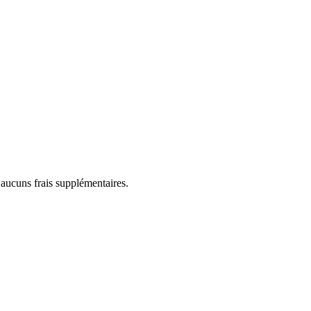
 aucuns frais supplémentaires.