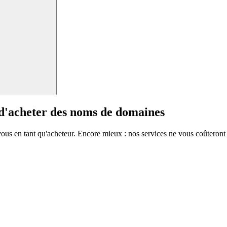
 d'acheter des noms de domaines
vous en tant qu'acheteur. Encore mieux : nos services ne vous coûteront