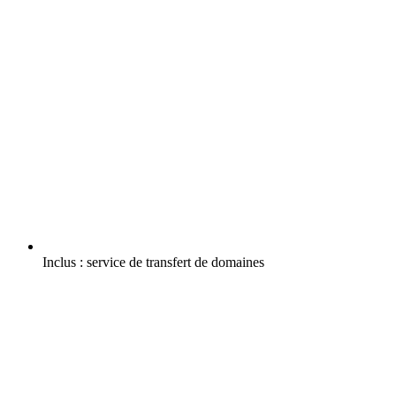
Inclus :
service de transfert de domaines