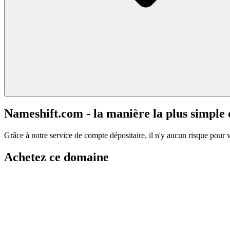
Nameshift.com - la manière la plus simple
Grâce à notre service de compte dépositaire, il n'y aucun risque pour 
Achetez ce domaine