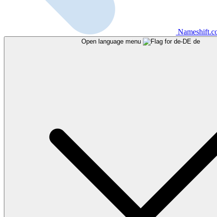
Nameshift.
Open language menu
de