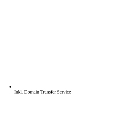
Inkl.
Domain Transfer Service