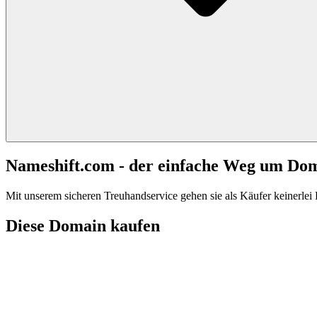
Nameshift.com - der einfache Weg um Do
Mit unserem sicheren Treuhandservice gehen sie als Käufer keinerlei R
Diese Domain kaufen